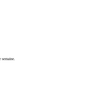
e semaine.