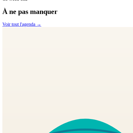
À ne pas manquer
Voir tout l'agenda →