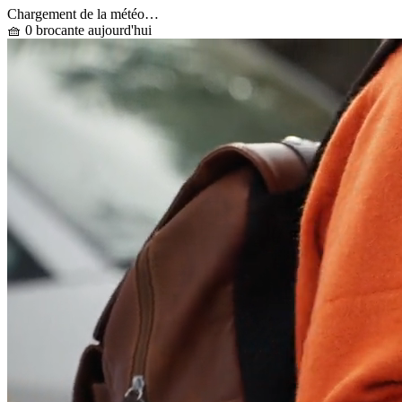
Chargement de la météo…
🧺 0 brocante aujourd'hui