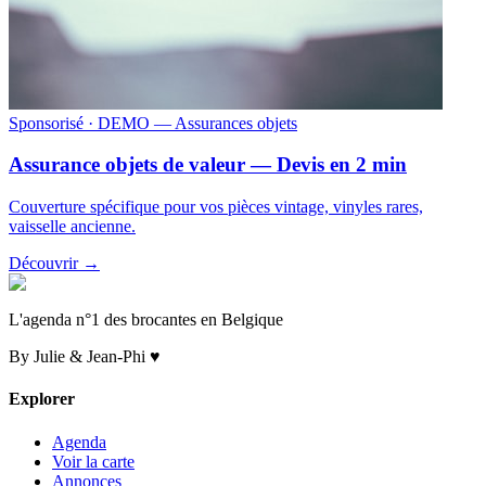
Sponsorisé
· DEMO — Assurances objets
Assurance objets de valeur — Devis en 2 min
Couverture spécifique pour vos pièces vintage, vinyles rares,
vaisselle ancienne.
Découvrir →
L'agenda n°1 des brocantes en Belgique
By Julie & Jean-Phi ♥
Explorer
Agenda
Voir la carte
Annonces