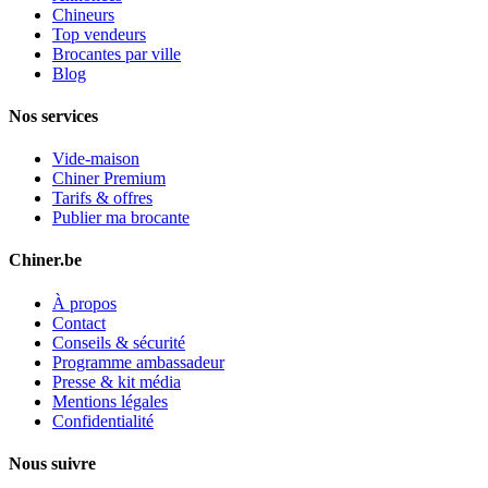
Chineurs
Top vendeurs
Brocantes par ville
Blog
Nos services
Vide-maison
Chiner Premium
Tarifs & offres
Publier ma brocante
Chiner.be
À propos
Contact
Conseils & sécurité
Programme ambassadeur
Presse & kit média
Mentions légales
Confidentialité
Nous suivre