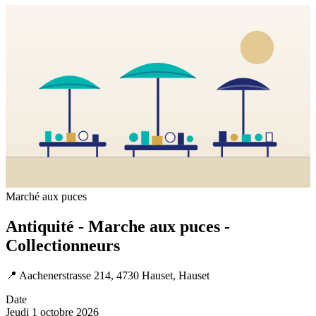
Marché aux puces
Antiquité - Marche aux puces -
Collectionneurs
📍
Aachenerstrasse 214, 4730 Hauset, Hauset
Date
Jeudi 1 octobre 2026