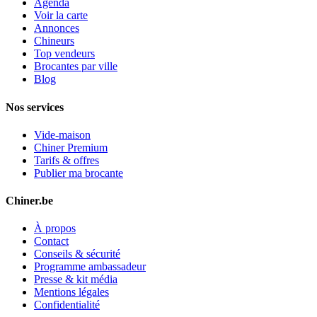
Agenda
Voir la carte
Annonces
Chineurs
Top vendeurs
Brocantes par ville
Blog
Nos services
Vide-maison
Chiner Premium
Tarifs & offres
Publier ma brocante
Chiner.be
À propos
Contact
Conseils & sécurité
Programme ambassadeur
Presse & kit média
Mentions légales
Confidentialité