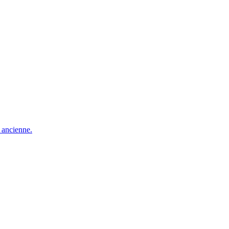
e ancienne.