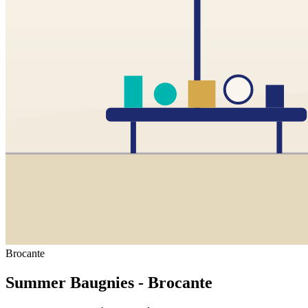
Brocante
Summer Baugnies - Brocante