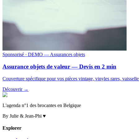
Sponsorisé
· DEMO — Assurances objets
Assurance objets de valeur — Devis en 2 min
Couverture spécifique pour vos pièces vintage, vinyles rares, vaissell
Découvrir →
L'agenda n°1 des brocantes en Belgique
By Julie & Jean-Phi ♥
Explorer