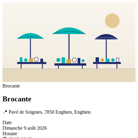
Brocante
Brocante
📍
Pavé de Soignies, 7850 Enghien, Enghien
Date
Dimanche 9 août 2026
Horaire