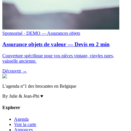
Sponsorisé
· DEMO — Assurances objets
Assurance objets de valeur — Devis en 2 min
Couverture spécifique pour vos pièces vintage, vinyles rares,
vaisselle ancienne.
Découvrir →
L'agenda n°1 des brocantes en Belgique
By Julie & Jean-Phi ♥
Explorer
Agenda
Voir la carte
Annonces