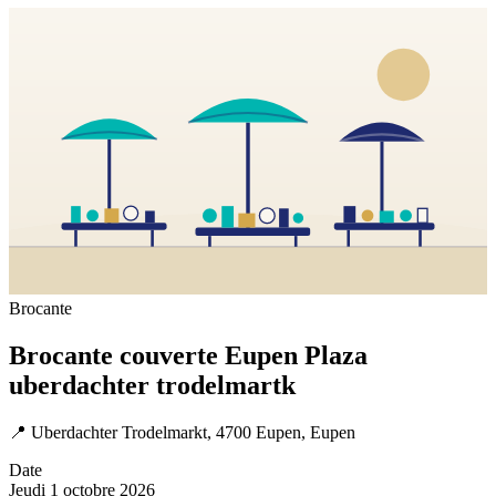
Brocante
Brocante couverte Eupen Plaza
uberdachter trodelmartk
📍
Uberdachter Trodelmarkt, 4700 Eupen, Eupen
Date
Jeudi 1 octobre 2026