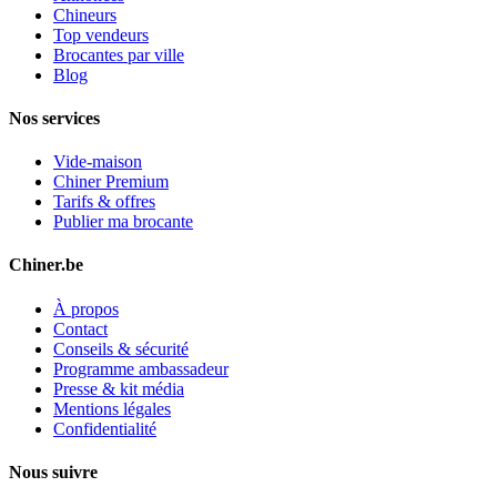
Chineurs
Top vendeurs
Brocantes par ville
Blog
Nos services
Vide-maison
Chiner Premium
Tarifs & offres
Publier ma brocante
Chiner.be
À propos
Contact
Conseils & sécurité
Programme ambassadeur
Presse & kit média
Mentions légales
Confidentialité
Nous suivre