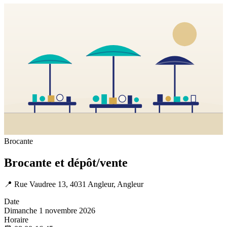
Brocante
Brocante et dépôt/vente
📍
Rue Vaudree 13, 4031 Angleur, Angleur
Date
Dimanche 1 novembre 2026
Horaire