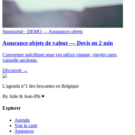
Sponsorisé
· DEMO — Assurances objets
Assurance objets de valeur — Devis en 2 min
Couverture spécifique pour vos pièces vintage, vinyles rares,
vaisselle ancienne.
Découvrir →
L'agenda n°1 des brocantes en Belgique
By Julie & Jean-Phi ♥
Explorer
Agenda
Voir la carte
Annonces