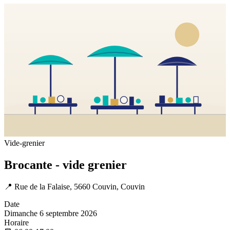
Vide-grenier
Brocante - vide grenier
📍
Rue de la Falaise, 5660 Couvin, Couvin
Date
Dimanche 6 septembre 2026
Horaire