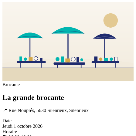
Brocante
La grande brocante
📍
Rue Nouprés, 5630 Silenrieux, Silenrieux
Date
Jeudi 1 octobre 2026
Horaire