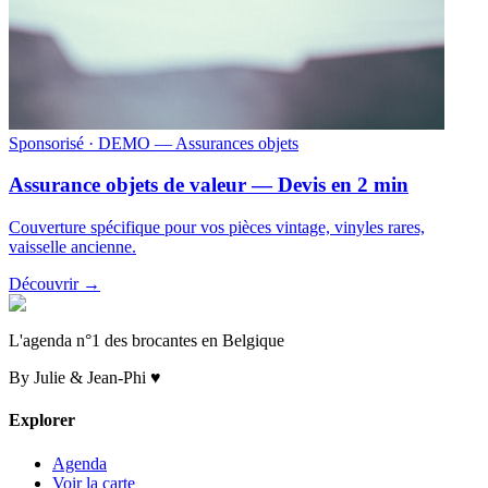
Sponsorisé
· DEMO — Assurances objets
Assurance objets de valeur — Devis en 2 min
Couverture spécifique pour vos pièces vintage, vinyles rares,
vaisselle ancienne.
Découvrir →
L'agenda n°1 des brocantes en Belgique
By Julie & Jean-Phi ♥
Explorer
Agenda
Voir la carte