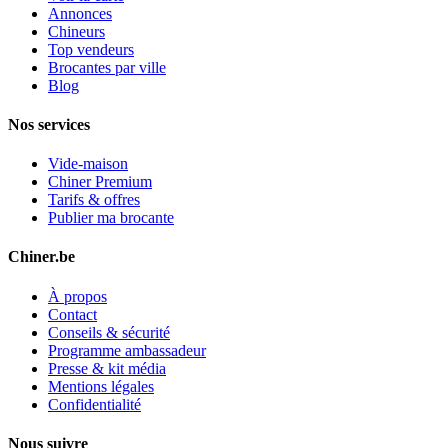
Annonces
Chineurs
Top vendeurs
Brocantes par ville
Blog
Nos services
Vide-maison
Chiner Premium
Tarifs & offres
Publier ma brocante
Chiner.be
À propos
Contact
Conseils & sécurité
Programme ambassadeur
Presse & kit média
Mentions légales
Confidentialité
Nous suivre