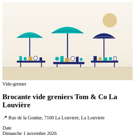
Vide-grenier
Brocante vide greniers Tom & Co La
Louvière
📍
Rue de la Gratine, 7100 La Louviere, La Louviere
Date
Dimanche 1 novembre 2026