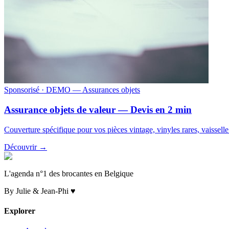
Sponsorisé
· DEMO — Assurances objets
Assurance objets de valeur — Devis en 2 min
Couverture spécifique pour vos pièces vintage, vinyles rares, vaissell
Découvrir →
L'agenda n°1 des brocantes en Belgique
By Julie & Jean-Phi ♥
Explorer