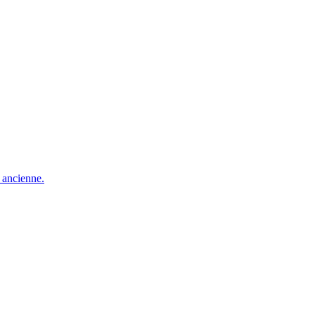
e ancienne.