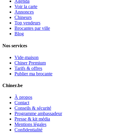
Agenda
Voir la carte
Annonces
Chineurs
Top vendeurs
Brocantes par ville
Blog
Nos services
Vide-maison
Chiner Premium
Tarifs & offres
Publier ma brocante
Chiner.be
À propos
Contact
Conseils & sécurité
Programme ambassadeur
Presse & kit média
Mentions légales
Confidentialité