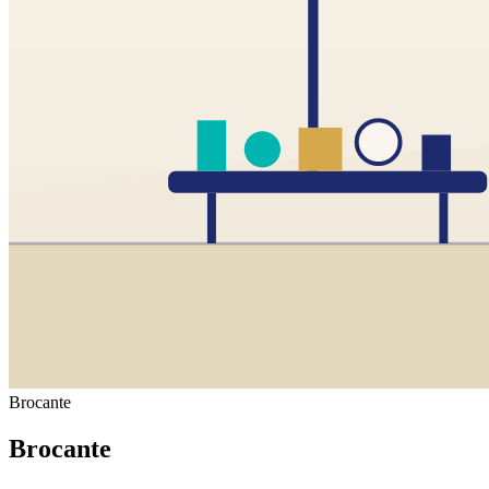
Brocante
Brocante