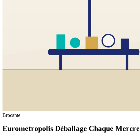
Brocante
Eurometropolis Déballage Chaque Mercre