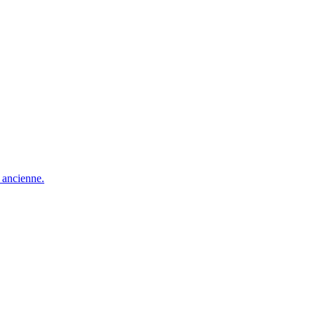
e ancienne.