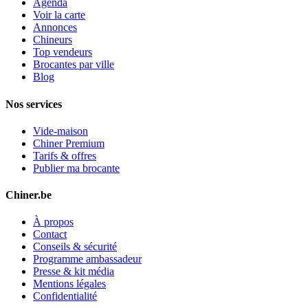
Agenda
Voir la carte
Annonces
Chineurs
Top vendeurs
Brocantes par ville
Blog
Nos services
Vide-maison
Chiner Premium
Tarifs & offres
Publier ma brocante
Chiner.be
À propos
Contact
Conseils & sécurité
Programme ambassadeur
Presse & kit média
Mentions légales
Confidentialité