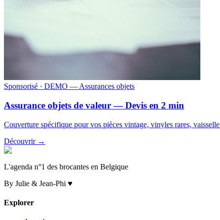
Sponsorisé
· DEMO — Assurances objets
Assurance objets de valeur — Devis en 2 min
Couverture spécifique pour vos pièces vintage, vinyles rares, vaissell
Découvrir →
L'agenda n°1 des brocantes en Belgique
By Julie & Jean-Phi ♥
Explorer