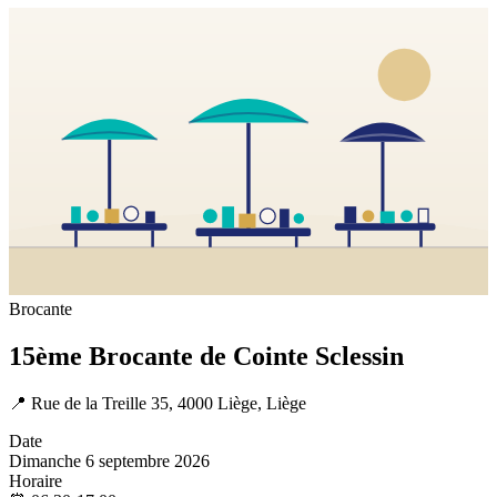
Brocante
15ème Brocante de Cointe Sclessin
📍
Rue de la Treille 35, 4000 Liège, Liège
Date
Dimanche 6 septembre 2026
Horaire