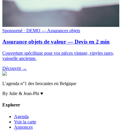
Sponsorisé
· DEMO — Assurances objets
Assurance objets de valeur — Devis en 2 min
Couverture spécifique pour vos pièces vintage, vinyles rares,
vaisselle ancienne.
Découvrir →
L'agenda n°1 des brocantes en Belgique
By Julie & Jean-Phi ♥
Explorer
Agenda
Voir la carte
Annonces