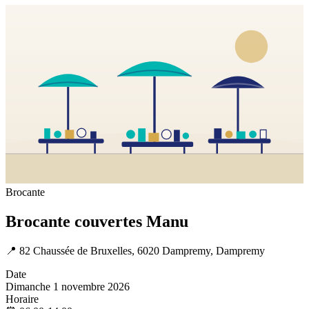
Brocante
Brocante couvertes Manu
📍
82 Chaussée de Bruxelles, 6020 Dampremy, Dampremy
Date
Dimanche 1 novembre 2026
Horaire