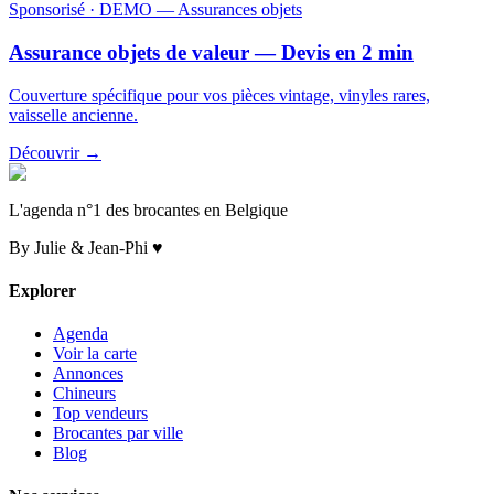
Sponsorisé
· DEMO — Assurances objets
Assurance objets de valeur — Devis en 2 min
Couverture spécifique pour vos pièces vintage, vinyles rares,
vaisselle ancienne.
Découvrir →
L'agenda n°1 des brocantes en Belgique
By Julie & Jean-Phi ♥
Explorer
Agenda
Voir la carte
Annonces
Chineurs
Top vendeurs
Brocantes par ville
Blog