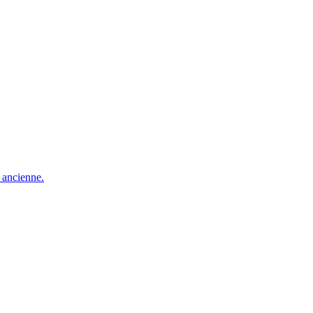
e ancienne.