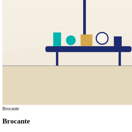
Brocante
Brocante