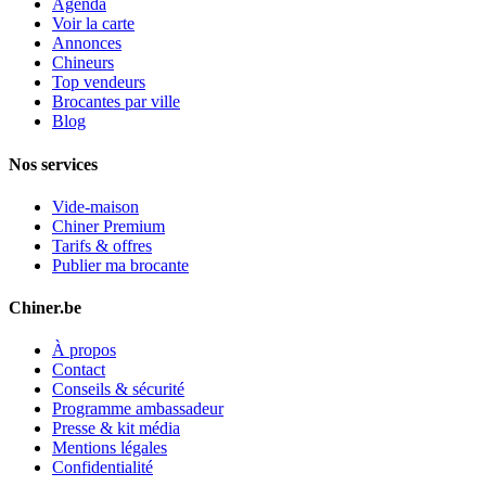
Agenda
Voir la carte
Annonces
Chineurs
Top vendeurs
Brocantes par ville
Blog
Nos services
Vide-maison
Chiner Premium
Tarifs & offres
Publier ma brocante
Chiner.be
À propos
Contact
Conseils & sécurité
Programme ambassadeur
Presse & kit média
Mentions légales
Confidentialité