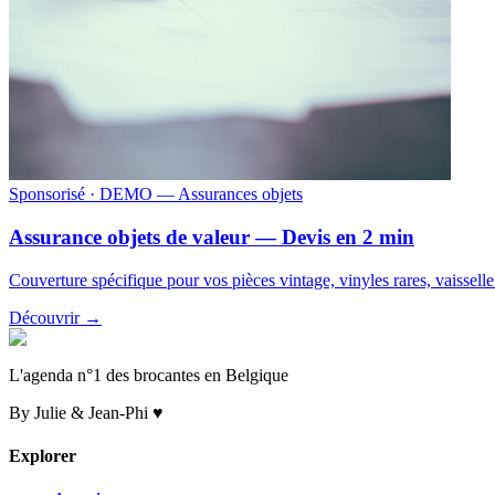
Sponsorisé
· DEMO — Assurances objets
Assurance objets de valeur — Devis en 2 min
Couverture spécifique pour vos pièces vintage, vinyles rares, vaissell
Découvrir →
L'agenda n°1 des brocantes en Belgique
By Julie & Jean-Phi ♥
Explorer