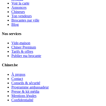
Voir la carte
Annonces
Chineurs
Top vendeurs
Brocantes par ville
Blog
Nos services
Vide-maison
Chiner Premium
Tarifs & offres
Publier ma brocante
Chiner.be
À propos
Contact
Conseils & sécurité
Programme ambassadeur
Presse & kit média
Mentions légales
Confidentialité