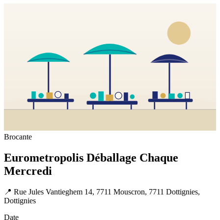
Brocante
Eurometropolis Déballage Chaque
Mercredi
📍
Rue Jules Vantieghem 14, 7711 Mouscron, 7711 Dottignies,
Dottignies
Date