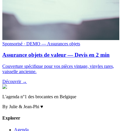
Sponsorisé
· DEMO — Assurances objets
Assurance objets de valeur — Devis en 2 min
Couverture spécifique pour vos pièces vintage, vinyles rares,
vaisselle ancienne.
Découvrir →
L'agenda n°1 des brocantes en Belgique
By Julie & Jean-Phi ♥
Explorer
Agenda