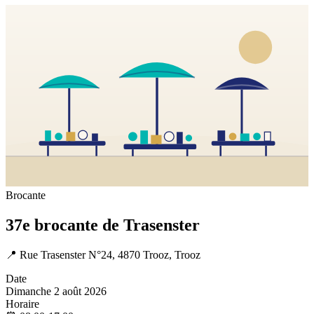
Brocante
37e brocante de Trasenster
📍
Rue Trasenster N°24, 4870 Trooz, Trooz
Date
Dimanche 2 août 2026
Horaire