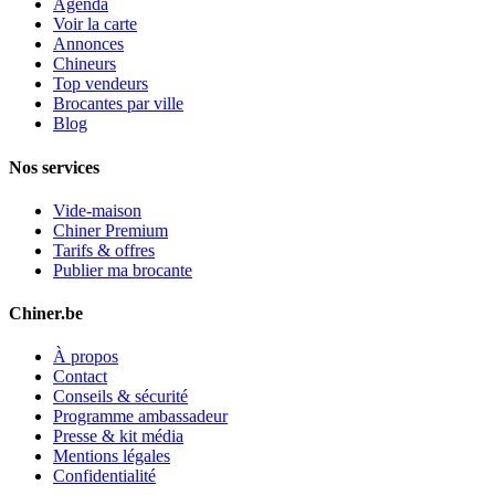
Agenda
Voir la carte
Annonces
Chineurs
Top vendeurs
Brocantes par ville
Blog
Nos services
Vide-maison
Chiner Premium
Tarifs & offres
Publier ma brocante
Chiner.be
À propos
Contact
Conseils & sécurité
Programme ambassadeur
Presse & kit média
Mentions légales
Confidentialité