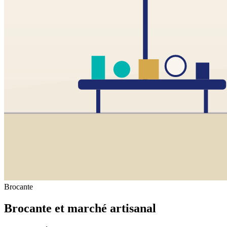
Brocante
Brocante et marché artisanal