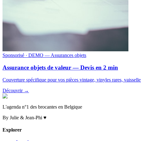
Sponsorisé
· DEMO — Assurances objets
Assurance objets de valeur — Devis en 2 min
Couverture spécifique pour vos pièces vintage, vinyles rares, vaissell
Découvrir →
L'agenda n°1 des brocantes en Belgique
By Julie & Jean-Phi ♥
Explorer