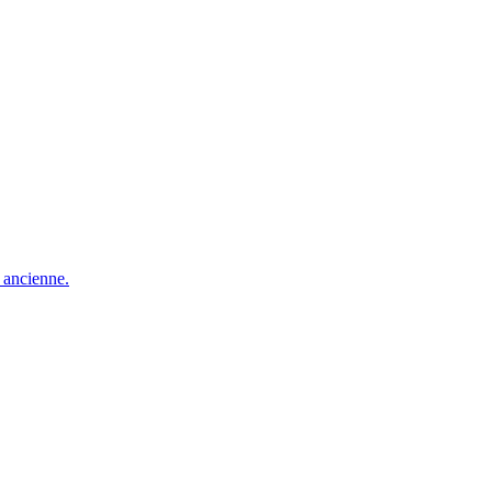
e ancienne.