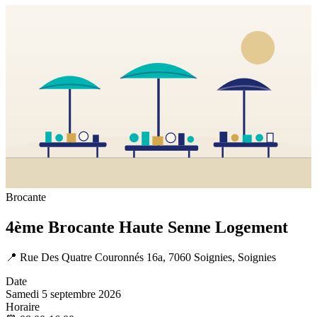
Brocante
4ème Brocante Haute Senne Logement
📍
Rue Des Quatre Couronnés 16a, 7060 Soignies, Soignies
Date
Samedi 5 septembre 2026
Horaire