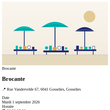
Brocante
Brocante
📍
Rue Vandervelde 67, 6041 Gosselies, Gosselies
Date
Mardi 1 septembre 2026
Horaire