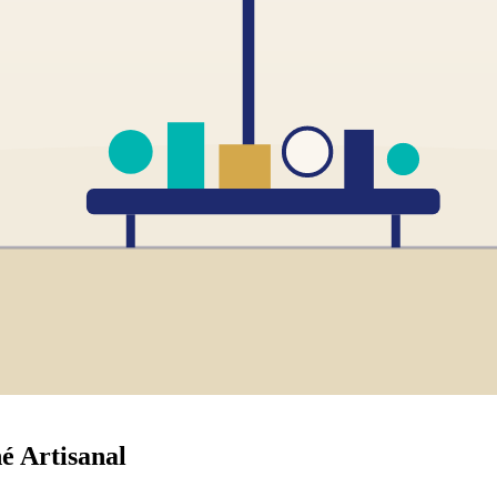
é Artisanal