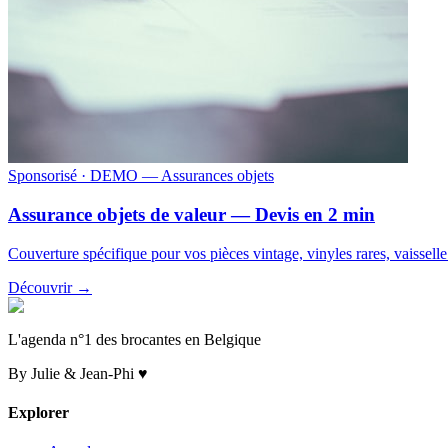
Sponsorisé
· DEMO — Assurances objets
Assurance objets de valeur — Devis en 2 min
Couverture spécifique pour vos pièces vintage, vinyles rares, vaissell
Découvrir →
L'agenda n°1 des brocantes en Belgique
By Julie & Jean-Phi ♥
Explorer