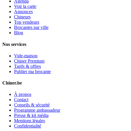
Agenda
Voir la carte
Annonces
Chineurs
Top vendeurs
Brocantes par ville
Blog
Nos services
Vide-maison
Chiner Premium
Tarifs & offres
Publier ma brocante
Chiner.be
À propos
Contact
Conseils & sécurité
Programme ambassadeur
Presse & kit média
Mentions légales
Confidentialité