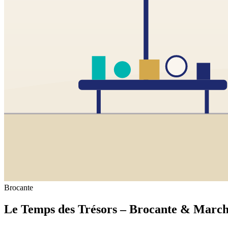
Brocante
Le Temps des Trésors – Brocante & March