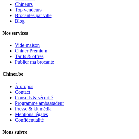
Chineurs
Top vendeurs
Brocantes par ville
Blog
Nos services
Vide-maison
Chiner Premium
Tarifs & offres
Publier ma brocante
Chiner.be
À propos
Contact
Conseils & sécurité
Programme ambassadeur
Presse & kit média
Mentions légales
Confidentialité
Nous suivre