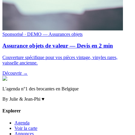
Sponsorisé
· DEMO — Assurances objets
Assurance objets de valeur — Devis en 2 min
Couverture spécifique pour vos pièces vintage, vinyles rares,
vaisselle ancienne.
Découvrir →
L'agenda n°1 des brocantes en Belgique
By Julie & Jean-Phi ♥
Explorer
Agenda
Voir la carte
Annonces