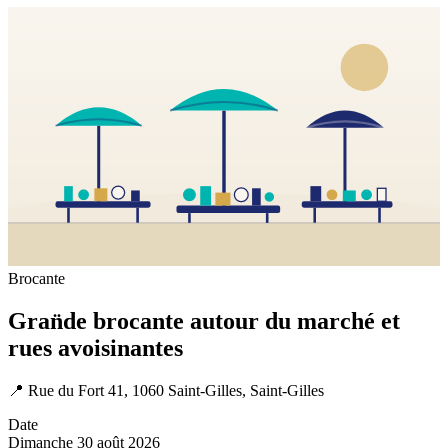
Brocante
Gran̈de brocante autour du marché et
rues avoisinantes
📍
Rue du Fort 41, 1060 Saint-Gilles, Saint-Gilles
Date
Dimanche 30 août 2026