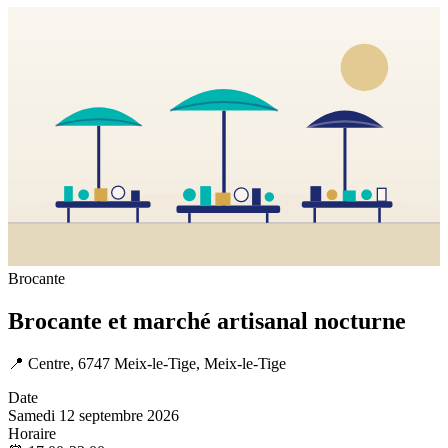
Brocante
Brocante et marché artisanal nocturne
📍
Centre, 6747 Meix-le-Tige, Meix-le-Tige
Date
Samedi 12 septembre 2026
Horaire