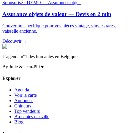
Sponsorisé
· DEMO — Assurances objets
Assurance objets de valeur — Devis en 2 min
Couverture spécifique pour vos pièces vintage, vinyles rares,
vaisselle ancienne.
Découvrir →
L'agenda n°1 des brocantes en Belgique
By Julie & Jean-Phi ♥
Explorer
Agenda
Voir la carte
Annonces
Chineurs
Top vendeurs
Brocantes par ville
Blog