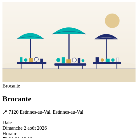
Brocante
Brocante
📍
7120 Estinnes-au-Val, Estinnes-au-Val
Date
Dimanche 2 août 2026
Horaire