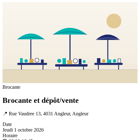
Brocante
Brocante et dépôt/vente
📍
Rue Vaudree 13, 4031 Angleur, Angleur
Date
Jeudi 1 octobre 2026
Horaire