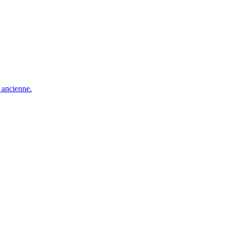
e ancienne.