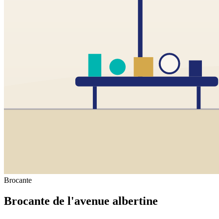
Brocante
Brocante de l'avenue albertine