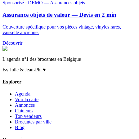
Sponsorisé
· DEMO — Assurances objets
Assurance objets de valeur — Devis en 2 min
Couverture spécifique pour vos pièces vintage, vinyles rares,
vaisselle ancienne.
Découvrir →
L'agenda n°1 des brocantes en Belgique
By Julie & Jean-Phi ♥
Explorer
Agenda
Voir la carte
Annonces
Chineurs
Top vendeurs
Brocantes par ville
Blog