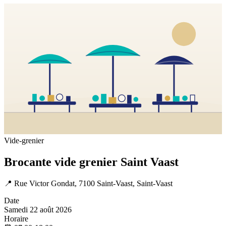
Vide-grenier
Brocante vide grenier Saint Vaast
📍
Rue Victor Gondat, 7100 Saint-Vaast, Saint-Vaast
Date
Samedi 22 août 2026
Horaire