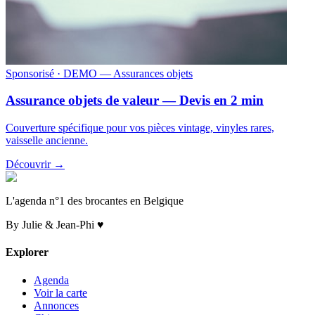
Sponsorisé
· DEMO — Assurances objets
Assurance objets de valeur — Devis en 2 min
Couverture spécifique pour vos pièces vintage, vinyles rares,
vaisselle ancienne.
Découvrir →
L'agenda n°1 des brocantes en Belgique
By Julie & Jean-Phi ♥
Explorer
Agenda
Voir la carte
Annonces