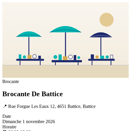
Brocante
Brocante De Battice
📍
Rue Forgue Les Eaux 12, 4651 Battice, Battice
Date
Dimanche 1 novembre 2026
Horaire