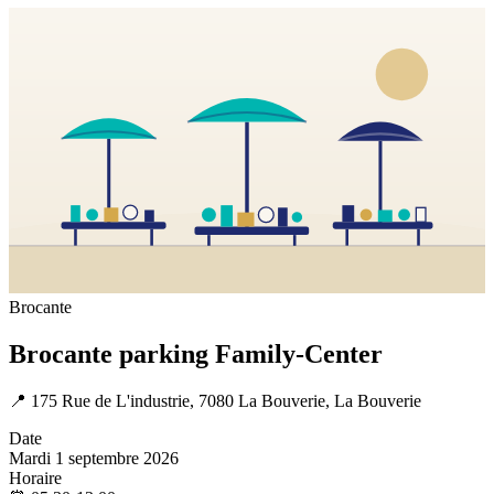
Brocante
Brocante parking Family-Center
📍
175 Rue de L'industrie, 7080 La Bouverie, La Bouverie
Date
Mardi 1 septembre 2026
Horaire