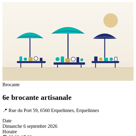
Brocante
6e brocante artisanale
📍
Rue du Port 59, 6560 Erquelinnes, Erquelinnes
Date
Dimanche 6 septembre 2026
Horaire