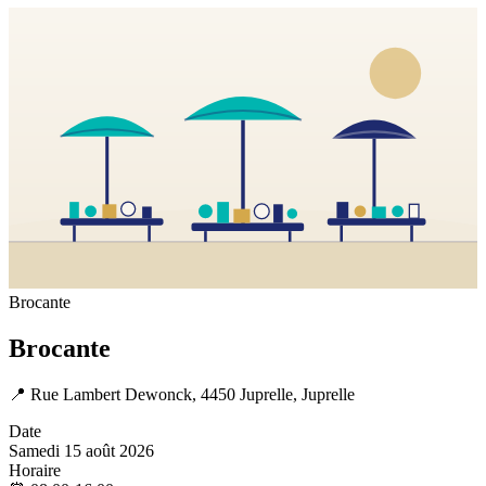
Brocante
Brocante
📍
Rue Lambert Dewonck, 4450 Juprelle, Juprelle
Date
Samedi 15 août 2026
Horaire