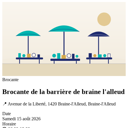
Brocante
Brocante de la barrière de braine l'alleud
📍
Avenue de la Liberté, 1420 Braine-l'Alleud, Braine-l'Alleud
Date
Samedi 15 août 2026
Horaire