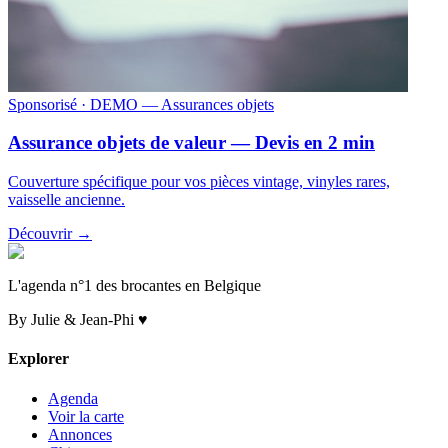
Sponsorisé
· DEMO — Assurances objets
Assurance objets de valeur — Devis en 2 min
Couverture spécifique pour vos pièces vintage, vinyles rares,
vaisselle ancienne.
Découvrir →
L'agenda n°1 des brocantes en Belgique
By Julie & Jean-Phi ♥
Explorer
Agenda
Voir la carte
Annonces