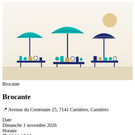
Brocante
Brocante
📍
Avenue du Centenaire 25, 7141 Carnières, Carnières
Date
Dimanche 1 novembre 2026
Horaire