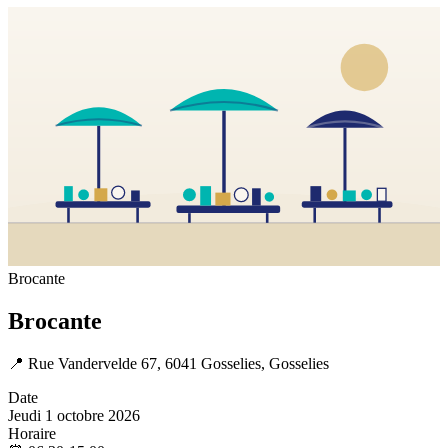
Brocante
Brocante
📍
Rue Vandervelde 67, 6041 Gosselies, Gosselies
Date
Jeudi 1 octobre 2026
Horaire