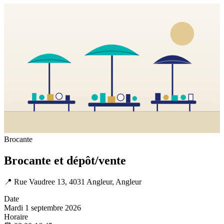
Brocante
Brocante et dépôt/vente
📍
Rue Vaudree 13, 4031 Angleur, Angleur
Date
Mardi 1 septembre 2026
Horaire