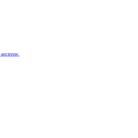
e ancienne.