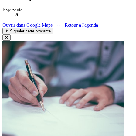
Exposants
20
Ouvrir dans Google Maps →
← Retour à l'agenda
🚩
Signaler cette brocante
✕