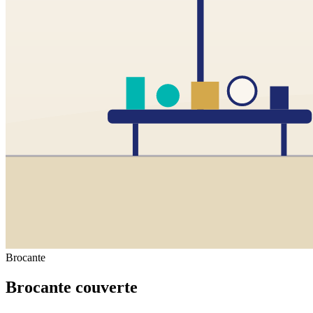
Brocante
Brocante couverte