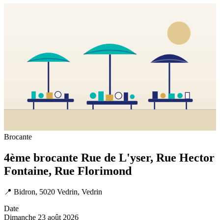
Brocante
4ème brocante Rue de L'yser, Rue Hector
Fontaine, Rue Florimond
📍
Bidron, 5020 Vedrin, Vedrin
Date
Dimanche 23 août 2026