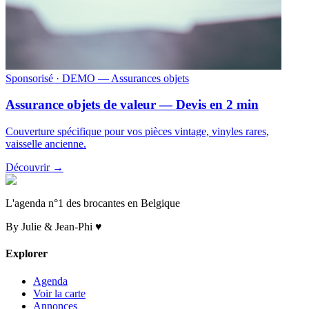
Sponsorisé
· DEMO — Assurances objets
Assurance objets de valeur — Devis en 2 min
Couverture spécifique pour vos pièces vintage, vinyles rares,
vaisselle ancienne.
Découvrir →
L'agenda n°1 des brocantes en Belgique
By Julie & Jean-Phi ♥
Explorer
Agenda
Voir la carte
Annonces