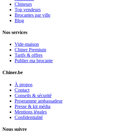
Chineurs
Top vendeurs
Brocantes par ville
Blog
Nos services
Vide-maison
Chiner Premium
Tarifs & offres
Publier ma brocante
Chiner.be
À propos
Contact
Conseils & sécurité
Programme ambassadeur
Presse & kit média
Mentions légales
Confidentialité
Nous suivre