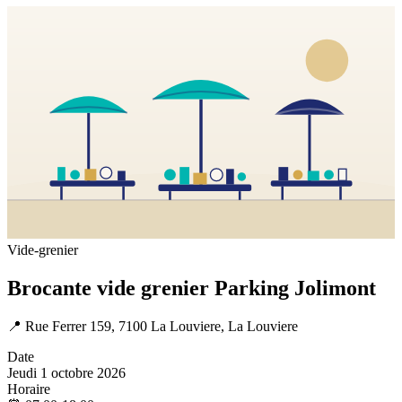
Vide-grenier
Brocante vide grenier Parking Jolimont
📍
Rue Ferrer 159, 7100 La Louviere, La Louviere
Date
Jeudi 1 octobre 2026
Horaire