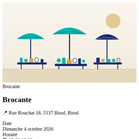
Brocante
Brocante
📍
Rue Rouchat 18, 5537 Bioul, Bioul
Date
Dimanche 4 octobre 2026
Horaire