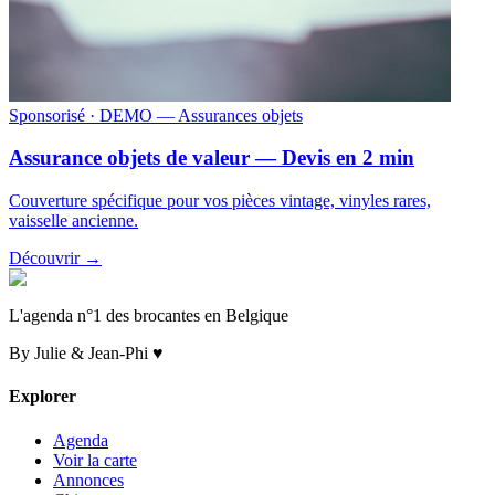
Sponsorisé
· DEMO — Assurances objets
Assurance objets de valeur — Devis en 2 min
Couverture spécifique pour vos pièces vintage, vinyles rares,
vaisselle ancienne.
Découvrir →
L'agenda n°1 des brocantes en Belgique
By Julie & Jean-Phi ♥
Explorer
Agenda
Voir la carte
Annonces