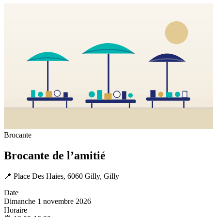
Brocante
Brocante de l’amitié
📍
Place Des Haies, 6060 Gilly, Gilly
Date
Dimanche 1 novembre 2026
Horaire