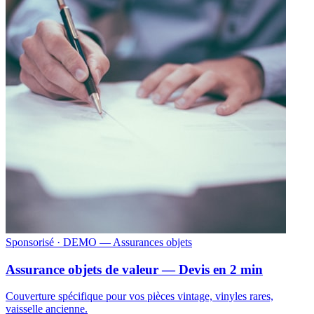
Sponsorisé
· DEMO — Assurances objets
Assurance objets de valeur — Devis en 2 min
Couverture spécifique pour vos pièces vintage, vinyles rares,
vaisselle ancienne.