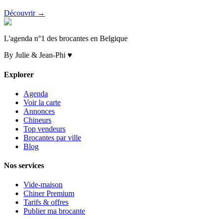
Découvrir →
L'agenda n°1 des brocantes en Belgique
By Julie & Jean-Phi ♥
Explorer
Agenda
Voir la carte
Annonces
Chineurs
Top vendeurs
Brocantes par ville
Blog
Nos services
Vide-maison
Chiner Premium
Tarifs & offres
Publier ma brocante