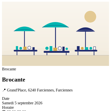
Brocante
Brocante
📍
Grand'Place, 6240 Farciennes, Farciennes
Date
Samedi 5 septembre 2026
Horaire