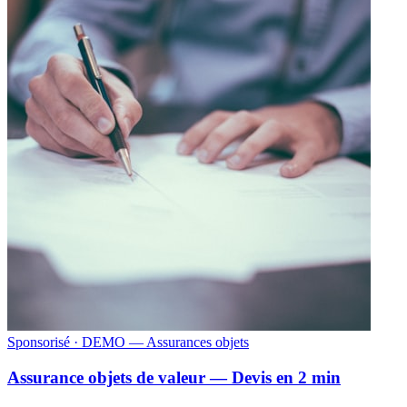
Sponsorisé
· DEMO — Assurances objets
Assurance objets de valeur — Devis en 2 min