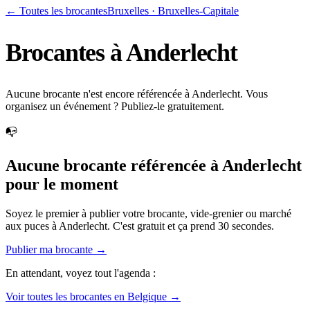
← Toutes les brocantes
Bruxelles
·
Bruxelles-Capitale
Brocantes à
Anderlecht
Aucune brocante n'est encore référencée à Anderlecht. Vous
organisez un événement ? Publiez-le gratuitement.
📭
Aucune brocante référencée à
Anderlecht
pour le moment
Soyez le premier à publier votre brocante, vide-grenier ou marché
aux puces à
Anderlecht
. C'est gratuit et ça prend 30 secondes.
Publier ma brocante →
En attendant, voyez tout l'agenda :
Voir toutes les brocantes en Belgique →