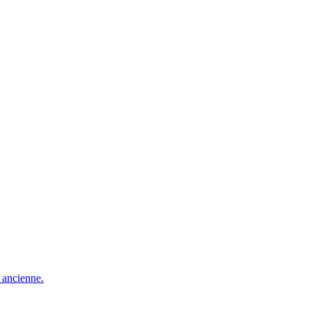
e ancienne.