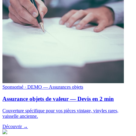
Sponsorisé
· DEMO — Assurances objets
Assurance objets de valeur — Devis en 2 min
Couverture spécifique pour vos pièces vintage, vinyles rares,
vaisselle ancienne.
Découvrir →