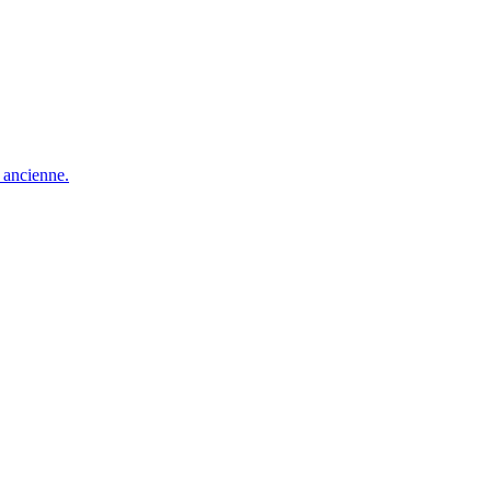
e ancienne.