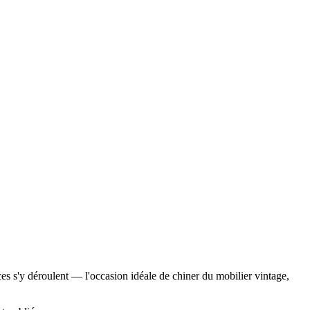
es s'y déroulent — l'occasion idéale de chiner du mobilier vintage,