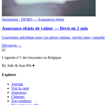
Sponsorisé
· DEMO — Assurances objets
Assurance objets de valeur — Devis en 2 min
Couverture spécifique pour vos pièces vintage, vinyles rares, vaissell
Découvrir →
L'agenda n°1 des brocantes en Belgique
By Julie & Jean-Phi ♥
Explorer
Agenda
Voir la carte
Annonces
Chineurs
Top vendeurs