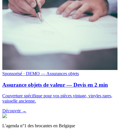
Sponsorisé
· DEMO — Assurances objets
Assurance objets de valeur — Devis en 2 min
Couverture spécifique pour vos pièces vintage, vinyles rares,
vaisselle ancienne.
Découvrir →
L'agenda n°1 des brocantes en Belgique