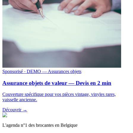
Sponsorisé
· DEMO — Assurances objets
Assurance objets de valeur — Devis en 2 min
Couverture spécifique pour vos pièces vintage, vinyles rares,
vaisselle ancienne.
Découvrir →
L'agenda n°1 des brocantes en Belgique