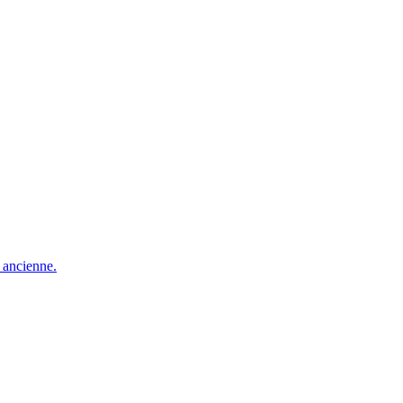
e ancienne.