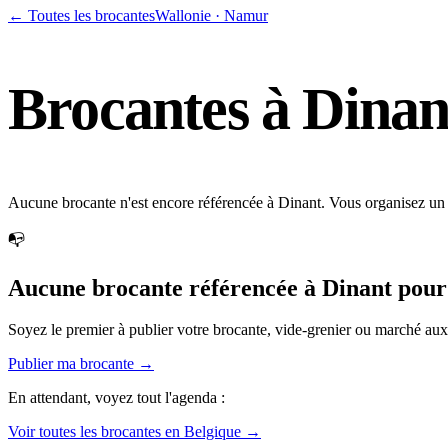
← Toutes les brocantes
Wallonie
·
Namur
Brocantes à
Dinan
Aucune brocante n'est encore référencée à Dinant. Vous organisez un
📭
Aucune brocante référencée à
Dinant
pour
Soyez le premier à publier votre brocante, vide-grenier ou marché au
Publier ma brocante →
En attendant, voyez tout l'agenda :
Voir toutes les brocantes en Belgique →