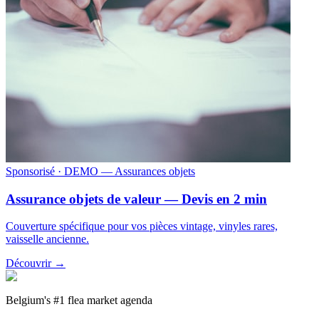
Sponsorisé
· DEMO — Assurances objets
Assurance objets de valeur — Devis en 2 min
Couverture spécifique pour vos pièces vintage, vinyles rares,
vaisselle ancienne.
Découvrir →
Belgium's #1 flea market agenda